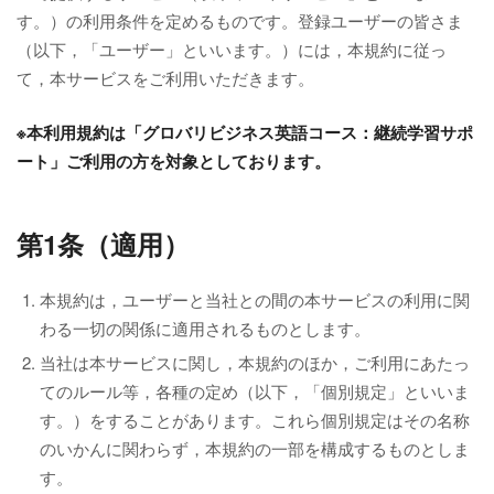
す。）の利用条件を定めるものです。登録ユーザーの皆さま
（以下，「ユーザー」といいます。）には，本規約に従っ
て，本サービスをご利用いただきます。
※本利用規約は「グロバリビジネス英語コース：継続学習サポ
ート」ご利用の方を対象としております。
第1条（適用）
本規約は，ユーザーと当社との間の本サービスの利用に関
わる一切の関係に適用されるものとします。
当社は本サービスに関し，本規約のほか，ご利用にあたっ
てのルール等，各種の定め（以下，「個別規定」といいま
す。）をすることがあります。これら個別規定はその名称
のいかんに関わらず，本規約の一部を構成するものとしま
す。