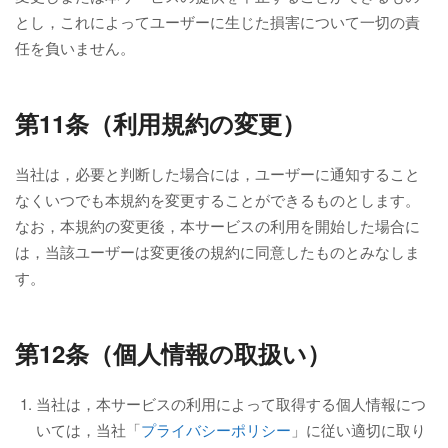
とし，これによってユーザーに生じた損害について一切の責
任を負いません。
第11条（利用規約の変更）
当社は，必要と判断した場合には，ユーザーに通知すること
なくいつでも本規約を変更することができるものとします。
なお，本規約の変更後，本サービスの利用を開始した場合に
は，当該ユーザーは変更後の規約に同意したものとみなしま
す。
第12条（個人情報の取扱い）
当社は，本サービスの利用によって取得する個人情報につ
いては，当社「
プライバシーポリシー
」に従い適切に取り