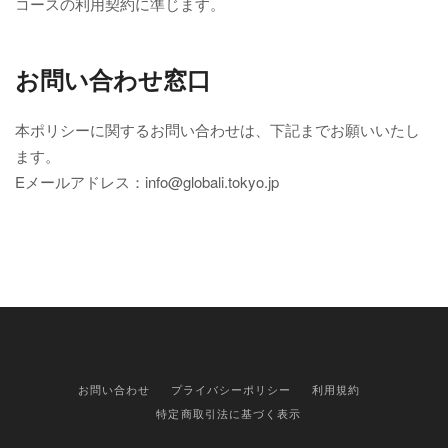
コースの利用契約に準じます。
お問い合わせ窓口
本ポリシーに関するお問い合わせは、下記までお願いいたし
ます。
Eメールアドレス：info@globali.tokyo.jp
お問い合わせ
プライバシーポリシー
利用規約
特定商取引法に基づく表示