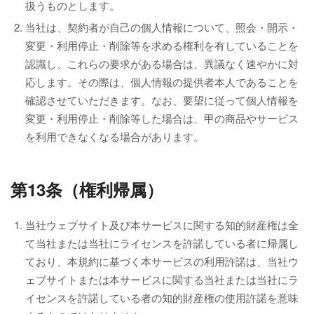
扱うものとします。
当社は、契約者が自己の個人情報について、照会・開示・
変更・利用停止・削除等を求める権利を有していることを
認識し、これらの要求がある場合は、異議なく速やかに対
応します。その際は、個人情報の提供者本人であることを
確認させていただきます。なお、要望に従って個人情報を
変更・利用停止・削除等した場合は、甲の商品やサービス
を利用できなくなる場合があります。
第13条（権利帰属）
当社ウェブサイト及び本サービスに関する知的財産権は全
て当社または当社にライセンスを許諾している者に帰属し
ており、本規約に基づく本サービスの利用許諾は、当社ウ
ェブサイトまたは本サービスに関する当社または当社にラ
イセンスを許諾している者の知的財産権の使用許諾を意味