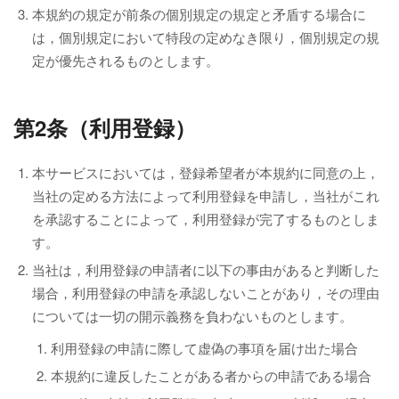
本規約の規定が前条の個別規定の規定と矛盾する場合に
は，個別規定において特段の定めなき限り，個別規定の規
定が優先されるものとします。
第2条（利用登録）
本サービスにおいては，登録希望者が本規約に同意の上，
当社の定める方法によって利用登録を申請し，当社がこれ
を承認することによって，利用登録が完了するものとしま
す。
当社は，利用登録の申請者に以下の事由があると判断した
場合，利用登録の申請を承認しないことがあり，その理由
については一切の開示義務を負わないものとします。
利用登録の申請に際して虚偽の事項を届け出た場合
本規約に違反したことがある者からの申請である場合