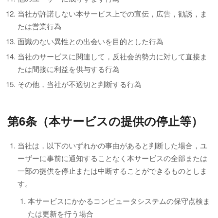
当社が許諾しない本サービス上での宣伝，広告，勧誘，ま
たは営業行為
面識のない異性との出会いを目的とした行為
当社のサービスに関連して，反社会的勢力に対して直接ま
たは間接に利益を供与する行為
その他，当社が不適切と判断する行為
第6条（本サービスの提供の停止等）
当社は，以下のいずれかの事由があると判断した場合，ユ
ーザーに事前に通知することなく本サービスの全部または
一部の提供を停止または中断することができるものとしま
す。
本サービスにかかるコンピュータシステムの保守点検ま
たは更新を行う場合