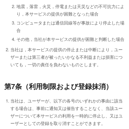
地震，落雷，火災，停電または天災などの不可抗力によ
り，本サービスの提供が困難となった場合
コンピュータまたは通信回線等が事故により停止した場
合
その他，当社が本サービスの提供が困難と判断した場合
当社は，本サービスの提供の停止または中断により，ユー
ザーまたは第三者が被ったいかなる不利益または損害につ
いても，一切の責任を負わないものとします。
第7条（利用制限および登録抹消）
当社は、ユーザーが、以下の各号のいずれかの事由に該当
する場合は、事前に通知又は催告することなく、当該ユー
ザーについて本サービスの利用を一時的に停止し、又はユ
ーザーとしての登録を取り消すことができます。