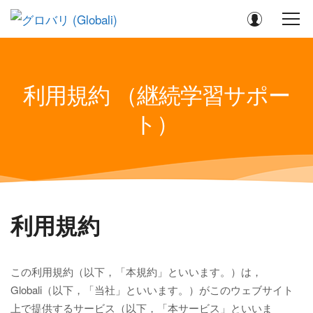
利用規約 （継続学習サポー
ト）
利用規約
この利用規約（以下，「本規約」といいます。）は，
Globali（以下，「当社」といいます。）がこのウェブサイト
上で提供するサービス（以下，「本サービス」といいま