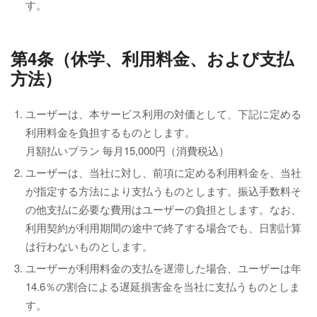
す。
第4条（休学、利用料金、および支払
方法）
ユーザーは、本サービス利用の対価として、下記に定める
利用料金を負担するものとします。
月額払いプラン 毎月15,000円（消費税込）
ユーザーは、当社に対し、前項に定める利用料金を、当社
が指定する方法により支払うものとします。振込手数料そ
の他支払に必要な費用はユーザーの負担とします。なお、
利用契約が利用期間の途中で終了する場合でも、日割計算
は行わないものとします。
ユーザーが利用料金の支払を遅滞した場合、ユーザーは年
14.6％の割合による遅延損害金を当社に支払うものとしま
す。