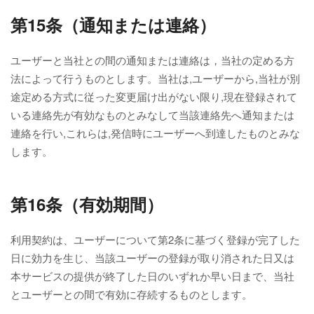
第15条（通知または連絡）
ユーザーと当社との間の通知または連絡は，当社の定める方
法によって行うものとします。当社は,ユーザーから,当社が別
途定める方式に従った変更届け出がない限り,現在登録されて
いる連絡先が有効なものとみなして当該連絡先へ通知または
連絡を行い,これらは,発信時にユーザーへ到達したものとみな
します。
第16条（有効期間）
利用契約は、ユーザーについて第2条に基づく登録が完了した
日に効力を生じ、当該ユーザーの登録が取り消された日又は
本サービスの提供が終了した日のいずれか早い日まで、当社
とユーザーとの間で有効に存続するものとします。